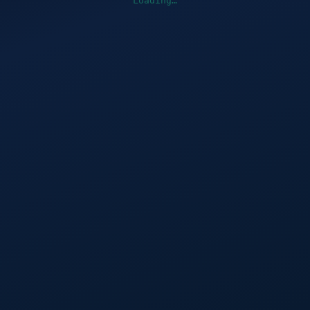
Loading…